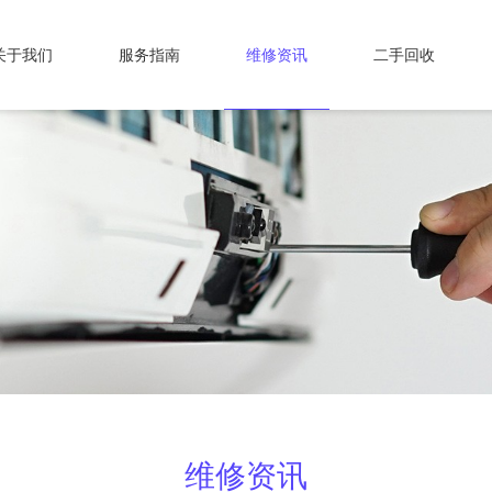
关于我们
服务指南
维修资讯
二手回收
维修资讯